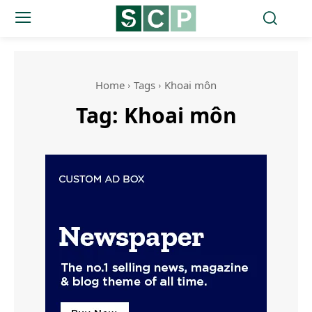
Home
Tags
Khoai môn
Tag:
Khoai môn