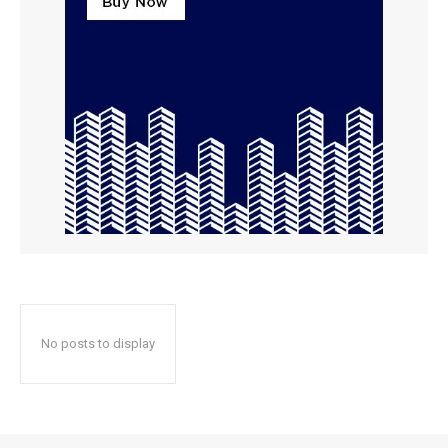
No posts to display