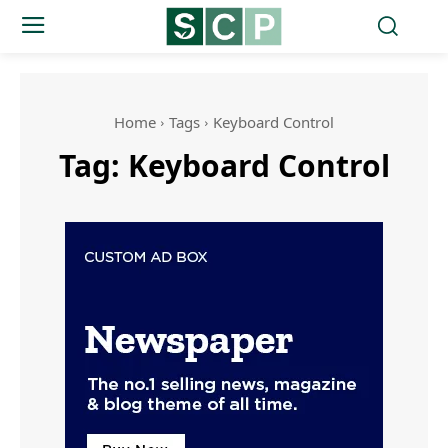
Home
Tags
Keyboard Control
Tag:
Keyboard Control