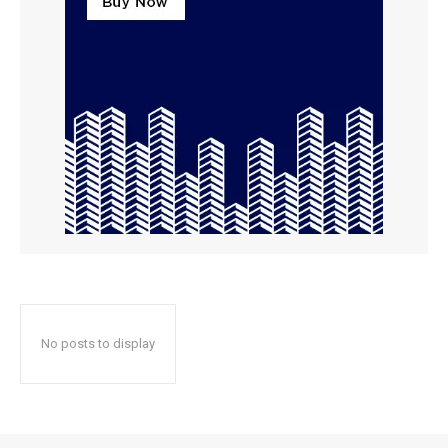
No posts to display