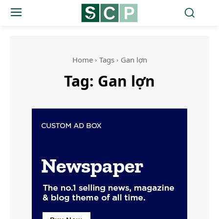
Home
Tags
Gan lợn
Tag:
Gan lợn