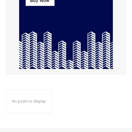
No posts to display