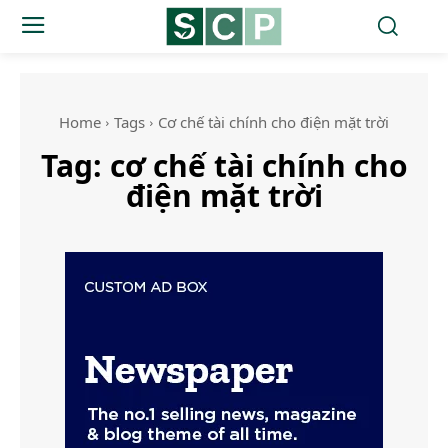
Home
Tags
Cơ chế tài chính cho điện mặt trời
Tag:
cơ chế tài chính cho
điện mặt trời