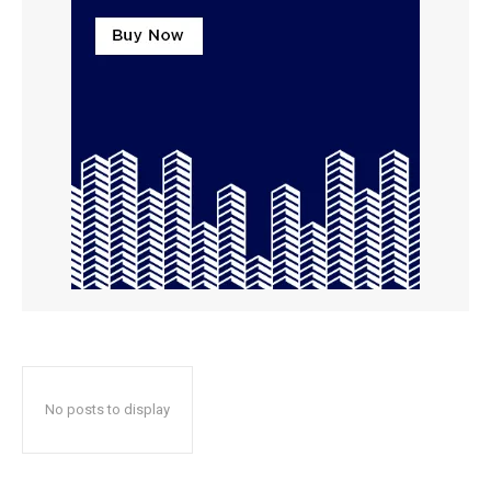
No posts to display