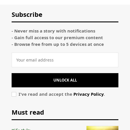
Subscribe
- Never miss a story with notifications
- Gain full access to our premium content
- Browse free from up to 5 devices at once
UNLOCK ALL
I've read and accept the
Privacy Policy
.
Must read